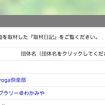
動を取材した『取材日記』をご覧ください。
団体名（団体名をクリックしてくだ
oga倶楽部
ブラリー＠わかみや