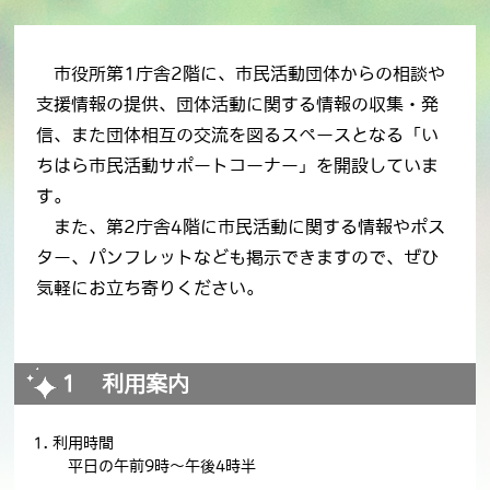
市役所第1庁舎2階に、市民活動団体からの相談や
支援情報の提供、団体活動に関する情報の収集・発
信、また団体相互の交流を図るスペースとなる「い
ちはら市民活動サポートコーナー」を開設していま
す。
また、第2庁舎4階に市民活動に関する情報やポス
ター、パンフレットなども掲示できますので、ぜひ
気軽にお立ち寄りください。
１ 利用案内
利用時間
平日の午前9時～午後4時半