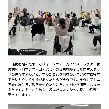
活動を始めたきっかけは、シニアヨガインストラクター養
成講座（日本シニアヨガ協会）の受講を終了した運営スタッ
フの佐々木さんから、学んだことを地域のシニアの方に役立
てたいとういう相談があったからだそうです。そうしてシニ
アを対象にヨガ教室を始めたところ、初回から満席になった
そうです。そこから徐々に規模が大きくなって現在の活動に
至っています。