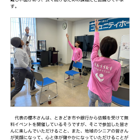
す。
代表の櫻木さんは、ときどき市や銀行から依頼を受けて無
料イベントを開催しているそうですが、そこで参加した皆さ
んに楽しんでいただけること、また、地域のシニアの皆さん
が笑顔になって、心と体が健やかになっていただけることが