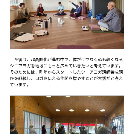
今後は、超高齢化が進む中で、体だけでなく心も軽くなる
シニアヨガを地域にもっと広めていきたいと考えています。
そのためには、昨年からスタートしたシニアヨガ講師養成講
座を継続し、ヨガを伝える仲間を増やすことが大切だと考え
ています。