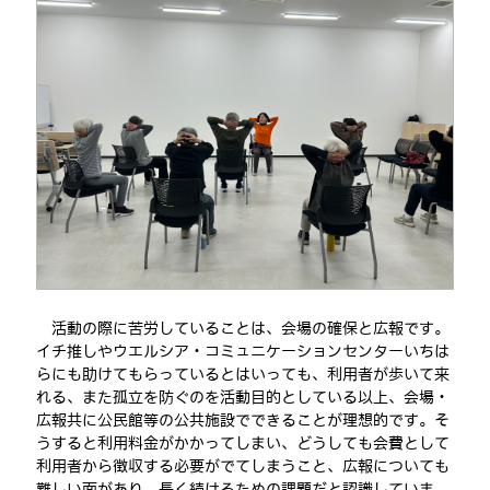
活動の際に苦労していることは、会場の確保と広報です。
イチ推しやウエルシア・コミュニケーションセンターいちは
らにも助けてもらっているとはいっても、利用者が歩いて来
れる、また孤立を防ぐのを活動目的としている以上、会場・
広報共に公民館等の公共施設でできることが理想的です。そ
うすると利用料金がかかってしまい、どうしても会費として
利用者から徴収する必要がでてしまうこと、広報についても
難しい面があり、長く続けるための課題だと認識していま