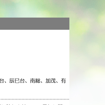
台、辰巳台、南総、加茂、有