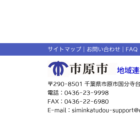
サイトマップ
お問い合わせ
FAQ
〒290-8501 千葉県市原市国分寺
電話：0436-23-9998
FAX：0436-22-6980
E-mail：siminkatudou-support@ci