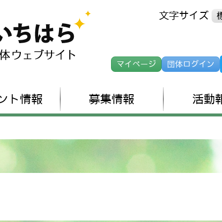
文字サイズ
マイページ
団体ログイン
ント情報
募集情報
活動