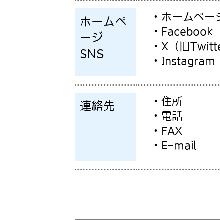
・ホームペー
ホームペ
・Facebook
ージ
・X（旧Twitt
SNS
・Instagram
・住所
連絡先
・電話
・FAX
・E-mail