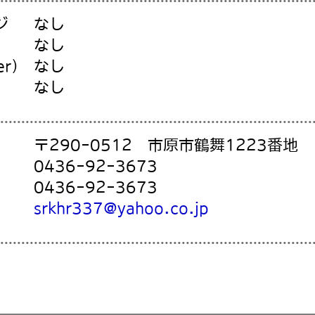
ジ
なし
なし
er）
なし
なし
〒290-0512 市原市鶴舞1223番地
0436-92-3673
0436-92-3673
srkhr337@yahoo.co.jp