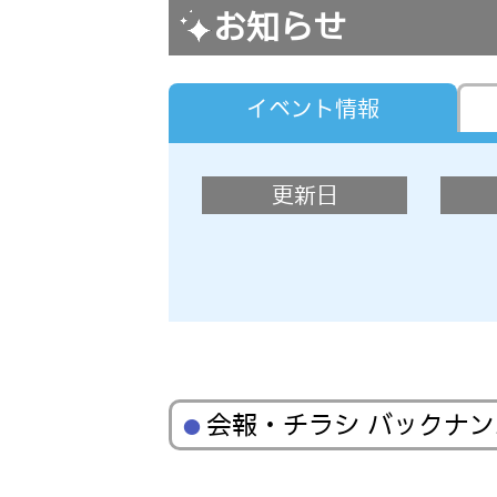
お知らせ
イベント情報
更新日
会報・チラシ バックナ