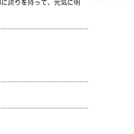
郷に誇りを持って、元気に明