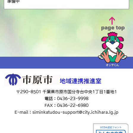
準備中
〒290-8501 千葉県市原市国分寺台中央1丁目1番地1
電話：0436-23-9998
FAX：0436-22-6980
E-mail：siminkatudou-support@city.ichihara.lg.jp