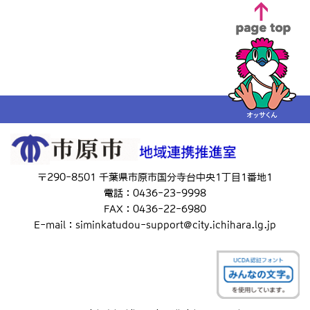
〒290-8501 千葉県市原市国分寺台中央1丁目1番地1
電話：0436-23-9998
FAX：0436-22-6980
E-mail：siminkatudou-support@city.ichihara.lg.jp