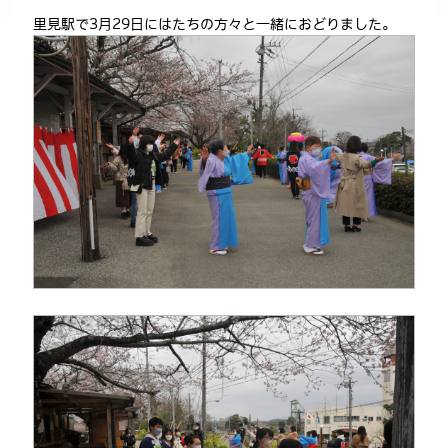
里見駅で3月29日にはたちの方々と一緒におどりました。