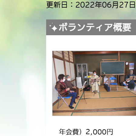
更新日：2022年06月27日
ボランティア概要
年会費）2,000円