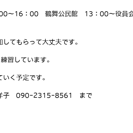
0～16：00 鶴舞公民館 13：00～役員
加してもらって大丈夫です。
に練習しています。
していく予定です。
 090-2315-8561 まで