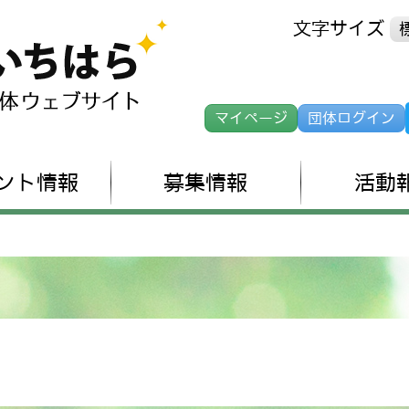
文字サイズ
マイページ
団体ログイン
ント情報
募集情報
活動