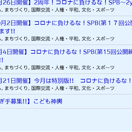
月26日開催】2周年！コロナに負けるな！SPB～2y
, まちづくり, 国際交流・人権・平和, 文化・スポーツ
0月2日開催】コロナに負けるな！SPB(第１７回
ます!!
, まちづくり, 国際交流・人権・平和, 文化・スポーツ
月4日開催】コロナに負けるな！SPB(第15回公開
!!
, まちづくり, 国際交流・人権・平和, 文化・スポーツ
月21日開催】今月は特別版!! コロナに負けるな！S
, まちづくり, 国際交流・人権・平和, 文化・スポーツ
ぎ手募集!!】こども神輿