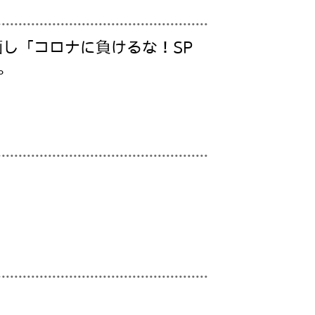
し「コロナに負けるな！SP
。