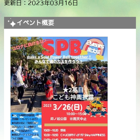
更新日：2023年03月16日
イベント概要