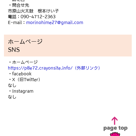
・問合せ先
市原山火太鼓 根本けい子
電話：090-4712-2363
E-mail：
morinohime27@gmail.com
ホームページ
SNS
・ホームページ
https://p8e72.crayonsite.info/
（外部リンク）
・facebook
・X（旧Twitter）
なし
・Instagram
なし