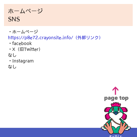
ホームページ
SNS
・ホームページ
https://p8e72.crayonsite.info/
（外部リンク）
・facebook
・X（旧Twitter）
なし
・Instagram
なし