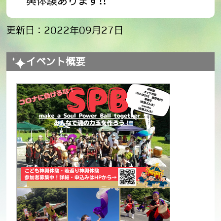
輿体験あります!!
更新日：2022年09月27日
イベント概要