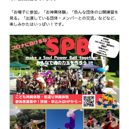
「お囃子に参加」「お神輿体験」「色んな団体の公開練習を
見る」「出演している団体・メンバーとの交流」などなど、
楽しみかたはいっぱい！です。