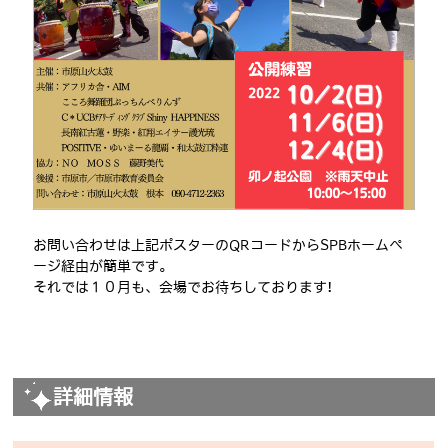
お問い合わせは上記ポスターのQRコードからSPBホームぺ
ージ経由が簡単です。
それでは１０月も、会場でお待ちしております!
詳細情報