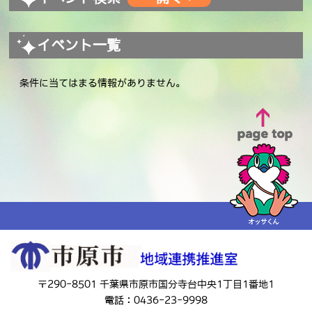
イベント一覧
条件に当てはまる情報がありません。
〒290-8501 千葉県市原市国分寺台中央1丁目1番地1
電話：0436-23-9998