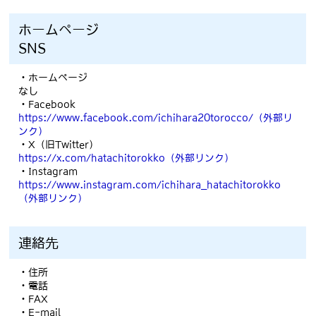
ホームページ
SNS
・ホームページ
なし
・Facebook
https://www.facebook.com/ichihara20torocco/
（外部リ
ンク）
・X（旧Twitter）
https://x.com/hatachitorokko
（外部リンク）
・Instagram
https://www.instagram.com/ichihara_hatachitorokko
（外部リンク）
連絡先
・住所
・電話
・FAX
・E-mail