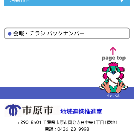
活動報告
会報・チラシ バックナンバー
〒290-8501 千葉県市原市国分寺台中央1丁目1番地1
電話：0436-23-9998