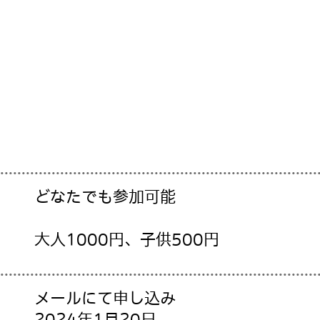
どなたでも参加可能
大人1000円、子供500円
メールにて申し込み
2024年1月20日