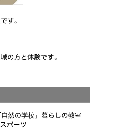
験です。
地域の方と体験です。
「自然の学校」暮らしの教室
・スポーツ