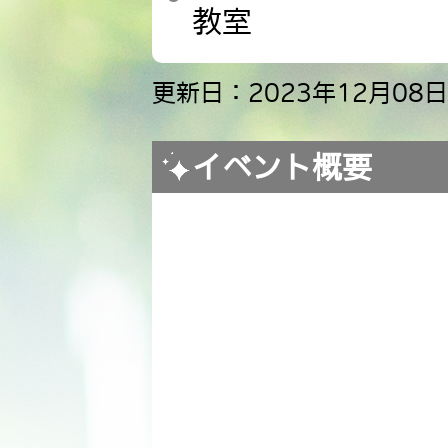
教室
更新日：2023年12月08日
イベント概要