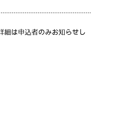
詳細は申込者のみお知らせし