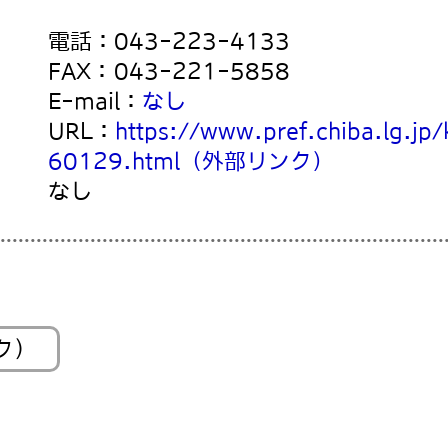
電話：
043-223-4133
FAX：
043-221-5858
E-mail：
なし
URL：
https://www.pref.chiba.lg.j
60129.html
（外部リンク）
なし
ク）