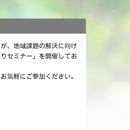
）が、地域課題の解決に向け
くりセミナー」を開催してお
、お気軽にご参加ください。