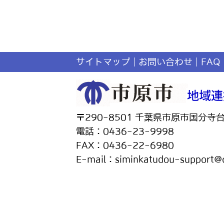
サイトマップ
お問い合わせ
FAQ
〒290-8501 千葉県市原市国分寺
電話：0436-23-9998
FAX：0436-22-6980
E-mail：siminkatudou-support@ci