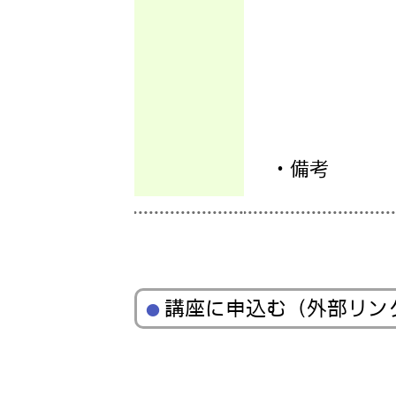
・備考
講座に申込む
（外部リン