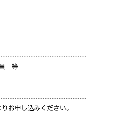
員 等
よりお申し込みください。