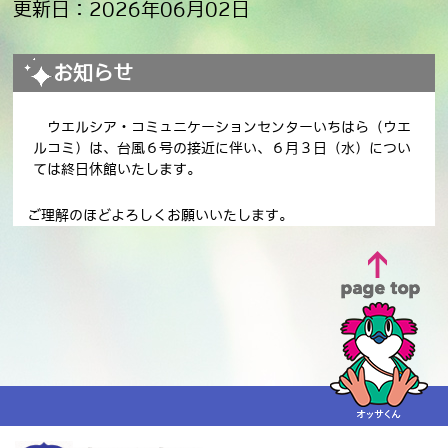
更新日：2026年06月02日
お知らせ
ウエルシア・コミュニケーションセンターいちはら（ウエ
ルコミ）は、台風６号の接近に伴い、６月３日（水）につい
ては終日休館いたします。
ご理解のほどよろしくお願いいたします。