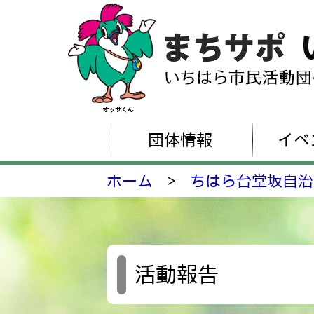
団体情報
イベ
ホーム
>
ちはら台堂坂自治
活動報告