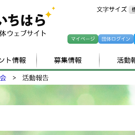
文字サイズ
マイページ
団体ログイン
ント情報
募集情報
活動
会
>
活動報告