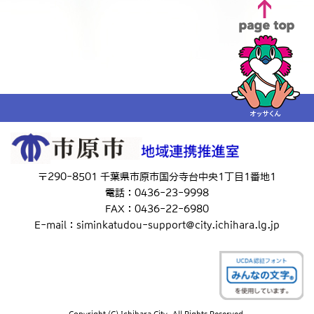
〒290-8501 千葉県市原市国分寺台中央1丁目1番地1
電話：0436-23-9998
FAX：0436-22-6980
E-mail：siminkatudou-support@city.ichihara.lg.jp