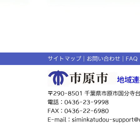
サイトマップ
お問い合わせ
FAQ
〒290-8501 千葉県市原市国分寺
電話：0436-23-9998
FAX：0436-22-6980
E-mail：siminkatudou-support@ci