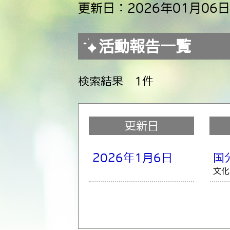
更新日：2026年01月06日
活動報告一覧
検索結果 1件
更新日
2026年1月6日
国
文化