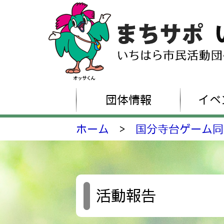
団体情報
イベ
ホーム
>
国分寺台ゲーム同
活動報告