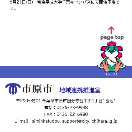
6月21日(日) 帝京平成大学千葉キャンパスにて開催予定で
す。
〒290-8501 千葉県市原市国分寺台中央1丁目1番地1
電話：0436-23-9998
FAX：0436-22-6980
E-mail：siminkatudou-support@city.ichihara.lg.jp