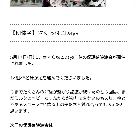
【団体名】さくらねこDays
5月17日(日)に、さくらねこDays主催の保護猫譲渡会が開催
されました。
12組28名様が足を運んでくださいました。
今までたくさんのご縁が繋がり譲渡が続いたのと今回は、ま
だミルクのベビーちゃんたちが参加できないのもあり、ゆと
りあるスペースで1歳以上の子たちと触れ合ってもらえたと
思います。
次回の保護猫譲渡会は、