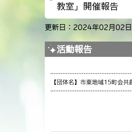
教室」開催報告
更新日：2024年02月02日
活動報告
【団体名】市東地域15町会共