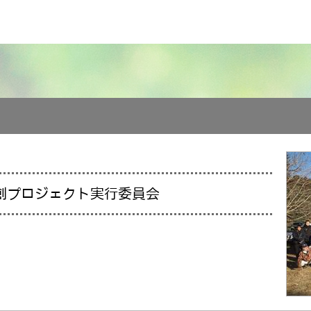
創プロジェクト実行委員会