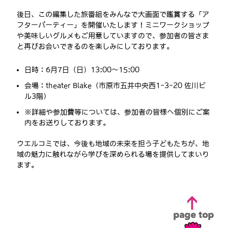
後日、この編集した旅番組をみんなで大画面で鑑賞する「ア
フターパーティー」を開催いたします！ミニワークショップ
や美味しいグルメもご用意していますので、参加者の皆さま
と再びお会いできるのを楽しみにしております。
日時
：6月7日（日）13:00〜15:00
会場
：theater Blake（市原市五井中央西1-3-20 佐川ビ
ル3階）
※詳細や参加費等については、参加者の皆様へ個別にご案
内をお送りしております。
ウエルコミでは、今後も地域の未来を担う子どもたちが、地
域の魅力に触れながら学びを深められる場を提供してまいり
ます。