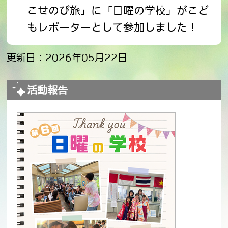
こせのび旅」に「日曜の学校」がこど
もレポーターとして参加しました！
更新日：2026年05月22日
活動報告