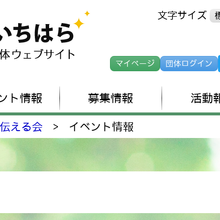
文字サイズ
マイページ
団体ログイン
ント情報
募集情報
活動
伝える会
>
イベント情報