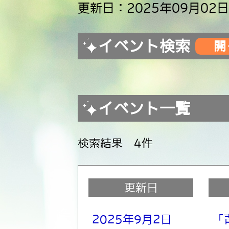
更新日：2025年09月02日
イベント検索
イベント一覧
検索結果 4件
更新日
2025年9月2日
「