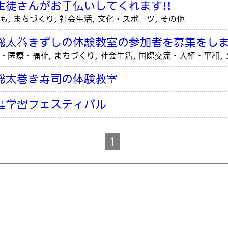
生徒さんがお手伝いしてくれます!!
も, まちづくり, 社会生活, 文化・スポーツ, その他
総太巻きずしの体験教室の参加者を募集をし
・医療・福祉, まちづくり, 社会生活, 国際交流・人権・平和,
総太巻き寿司の体験教室
涯学習フェスティバル
1