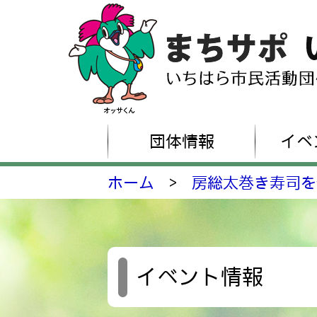
団体情報
イベ
ホーム
>
房総太巻き寿司を
イベント情報