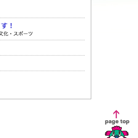
ます！
 文化・スポーツ