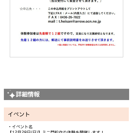
詳細情報
イベント
・イベント名
【12月28日(日)】ミニ門松作り体験を開催します！