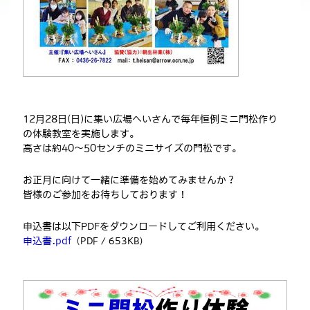
12月28日(日)に集い広場へいさんで毎年恒例ミニ門松作り
の体験教室を実施します。
高さは約40〜50センチのミニサイズの門松です。
お正月に向けて一緒に準備を始めてみませんか？
皆様のご参加をお待ちしております！
申込書は以下PDFをダウンロードしてご利用ください。
申込書.pdf
（PDF / 653KB）