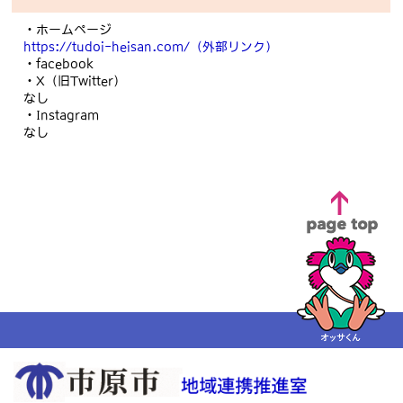
・ホームページ
https://tudoi-heisan.com/
（外部リンク）
・facebook
・X（旧Twitter）
なし
・Instagram
なし