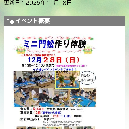
更新日：2025年11月18日
イベント概要