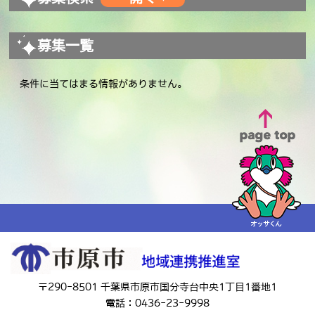
募集一覧
条件に当てはまる情報がありません。
〒290-8501 千葉県市原市国分寺台中央1丁目1番地1
電話：0436-23-9998