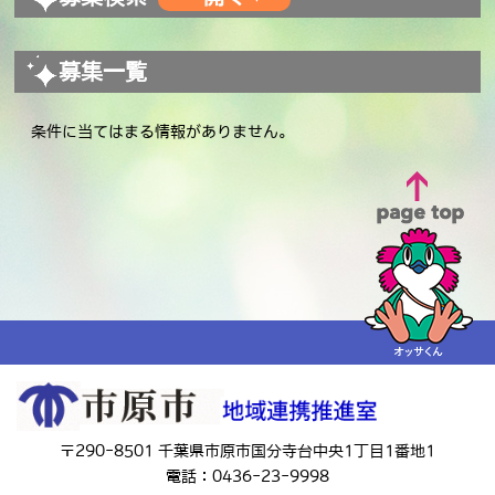
募集一覧
条件に当てはまる情報がありません。
〒290-8501 千葉県市原市国分寺台中央1丁目1番地1
電話：0436-23-9998