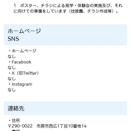
1 ポスター、チラシによる見学・体験会の実施及び、それ
に向けての準備をしています（技披露、チラシ作成等）。
ホームページ
SNS
・ホームページ
なし
・Facebook
なし
・X（旧Twitter）
なし
・Instagram
なし
連絡先
・住所
〒290-0022 市原市西広1丁目10番地14