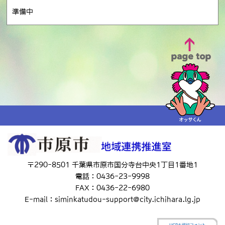
準備中
〒290-8501 千葉県市原市国分寺台中央1丁目1番地1
電話：0436-23-9998
FAX：0436-22-6980
E-mail：siminkatudou-support@city.ichihara.lg.jp