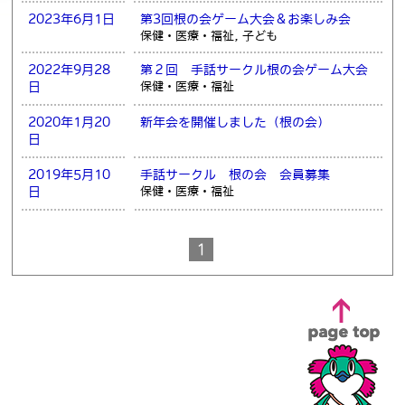
2023年6月1日
第3回根の会ゲーム大会＆お楽しみ会
保健・医療・福祉, 子ども
2022年9月28
第２回 手話サークル根の会ゲーム大会
日
保健・医療・福祉
2020年1月20
新年会を開催しました（根の会）
日
2019年5月10
手話サークル 根の会 会員募集
日
保健・医療・福祉
1