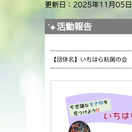
更新日：2025年11月05日
活動報告
【団体名】いちはら粘菌の会