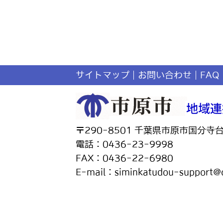
サイトマップ
お問い合わせ
FAQ
〒290-8501 千葉県市原市国分寺
電話：0436-23-9998
FAX：0436-22-6980
E-mail：siminkatudou-support@ci