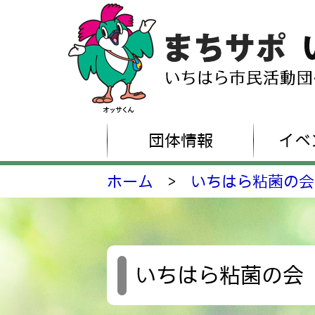
団体情報
イベ
ホーム
>
いちはら粘菌の会
いちはら粘菌の会